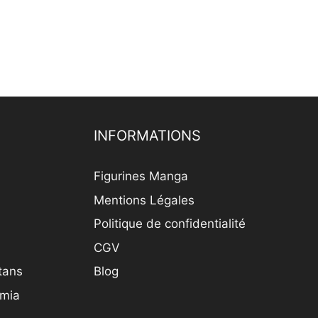
INFORMATIONS
Figurines Manga
Mentions Légales
Politique de confidentialité
CGV
itans
Blog
emia