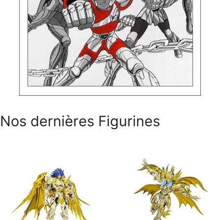
Nos dernières Figurines