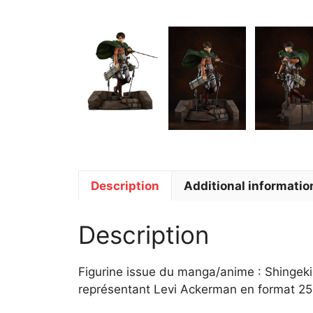
Description
Additional informatio
Description
Figurine issue du manga/anime : Shingeki 
représentant Levi Ackerman en format 25