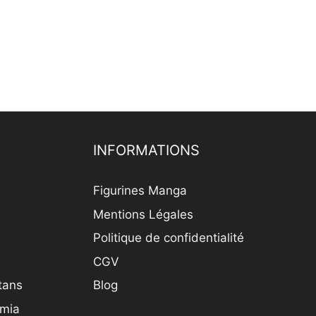
INFORMATIONS
Figurines Manga
Mentions Légales
Politique de confidentialité
CGV
itans
Blog
emia