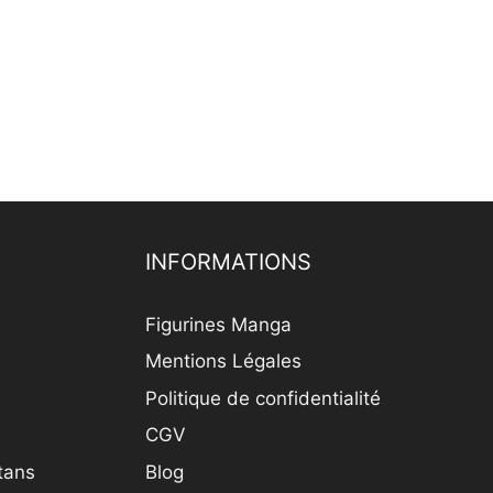
INFORMATIONS
Figurines Manga
Mentions Légales
Politique de confidentialité
CGV
itans
Blog