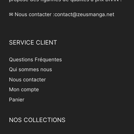
✉ Nous contacter :
contact@zeusmanga.net
SERVICE CLIENT
Questions Fréquentes
Qui sommes nous
Nous contacter
Mon compte
Panier
NOS COLLECTIONS