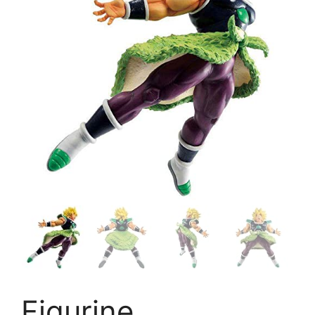
Figurine