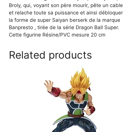
Broly, qui, voyant son père mourir, pête un cable
et relache toute sa puissance et ainsi débloquer
la forme de super Saiyan berserk de la marque
Banpresto , tirée de la série Dragon Ball Super.
Cette figurine Résine/PVC mesure 20 cm
Related products