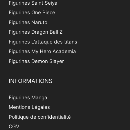
Figurines Saint Seiya
Figurines One Piece
Figurines Naruto
Figurines Dragon Ball Z
Figurines L’attaque des titans
Figurines My Hero Academia
Figurines Demon Slayer
INFORMATIONS
Figurines Manga
Mentions Légales
Politique de confidentialité
CGV