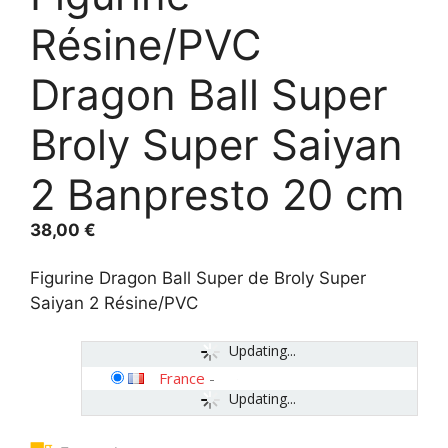
Résine/PVC
Dragon Ball Super
Broly Super Saiyan
2 Banpresto 20 cm
38,00
€
Figurine Dragon Ball Super de Broly Super
Saiyan 2 Résine/PVC
Updating...
France
-
Updating...