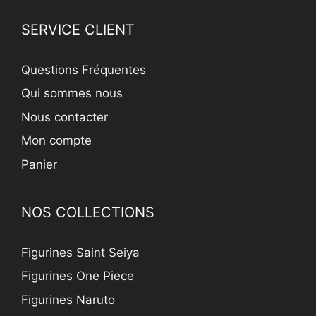
SERVICE CLIENT
Questions Fréquentes
Qui sommes nous
Nous contacter
Mon compte
Panier
NOS COLLECTIONS
Figurines Saint Seiya
Figurines One Piece
Figurines Naruto