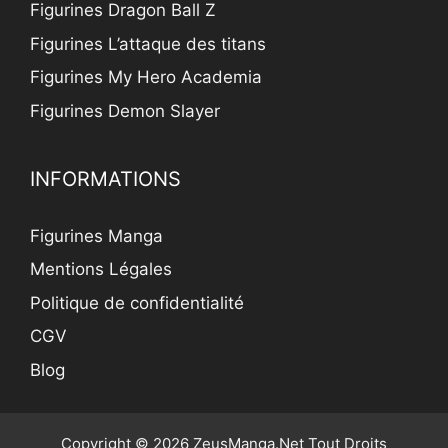
Figurines Dragon Ball Z
Figurines L’attaque des titans
Figurines My Hero Academia
Figurines Demon Slayer
INFORMATIONS
Figurines Manga
Mentions Légales
Politique de confidentialité
CGV
Blog
Copyright © 2026 ZeusManga.Net Tout Droits